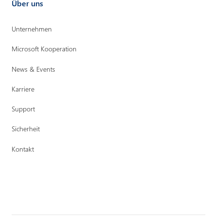
Über uns
Unternehmen
Microsoft Kooperation
News & Events
Karriere
Support
Sicherheit
Kontakt