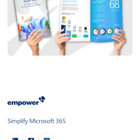
Simplify Microsoft 365