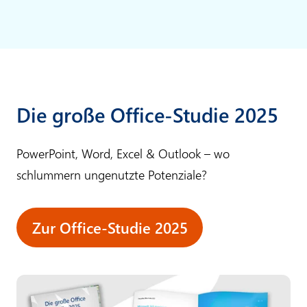
Die große Office-Studie 2025
PowerPoint, Word, Excel & Outlook – wo
schlummern ungenutzte Potenziale?
Zur Office-Studie 2025