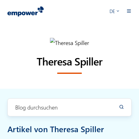
DE
Theresa Spiller
Artikel von Theresa Spiller