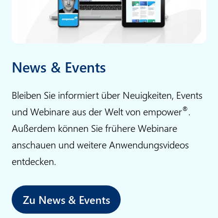
News & Events
Bleiben Sie informiert über Neuigkeiten, Events
®
und Webinare aus der Welt von empower
.
Außerdem können Sie frühere Webinare
anschauen und weitere Anwendungsvideos
entdecken.
Zu News & Events